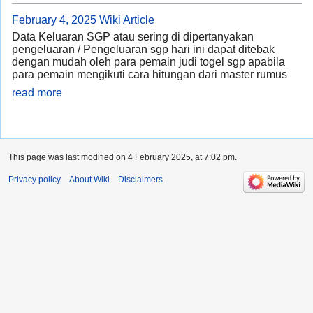
February 4, 2025
Wiki Article
Data Keluaran SGP atau sering di dipertanyakan
pengeluaran / Pengeluaran sgp hari ini dapat ditebak
dengan mudah oleh para pemain judi togel sgp apabila
para pemain mengikuti cara hitungan dari master rumus
read more
This page was last modified on 4 February 2025, at 7:02 pm.
Privacy policy
About Wiki
Disclaimers